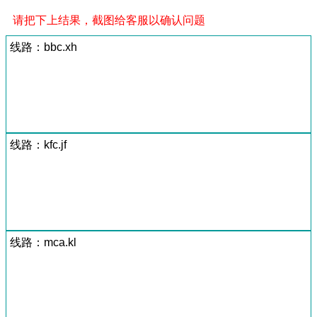
请把下上结果，截图给客服以确认问题
线路：bbc.xh
线路：kfc.jf
线路：mca.kl