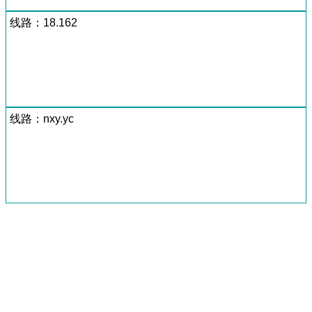
线路：18.162
线路：nxy.yc